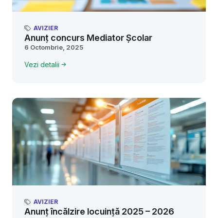
AVIZIER
Anunț concurs Mediator Școlar
6 Octombrie, 2025
Vezi detalii
AVIZIER
Anunț încălzire locuință 2025 – 2026