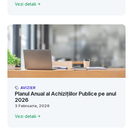
Vezi detalii
AVIZIER
Planul Anual al Achizițiilor Publice pe anul
2026
3 Februarie, 2026
Vezi detalii