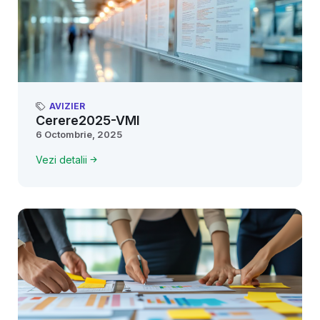
AVIZIER
Cerere2025-VMI
6 Octombrie, 2025
Vezi detalii