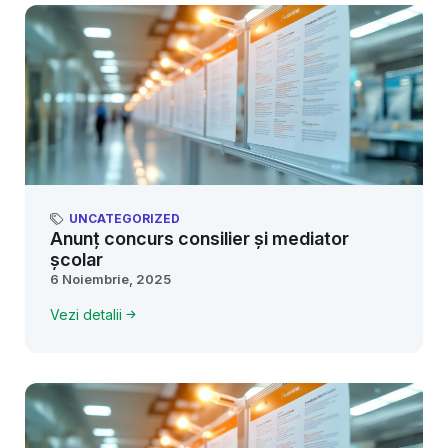
UNCATEGORIZED
Anunț concurs consilier și mediator
școlar
6 Noiembrie, 2025
Vezi detalii