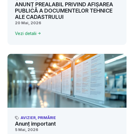
ANUNȚ PREALABIL PRIVIND AFIȘAREA
PUBLICĂ A DOCUMENTELOR TEHNICE
ALE CADASTRULUI
20 Mai, 2026
Vezi detalii
AVIZIER
,
PRIMĂRIE
Anunț important
5 Mai, 2026