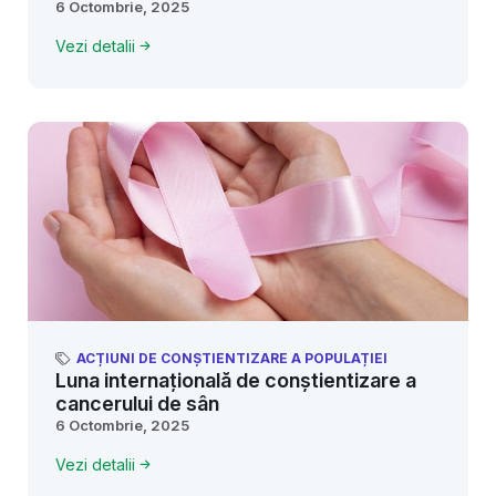
6 Octombrie, 2025
Vezi detalii
ACȚIUNI DE CONȘTIENTIZARE A POPULAȚIEI
Luna internațională de conștientizare a
cancerului de sân
6 Octombrie, 2025
Vezi detalii