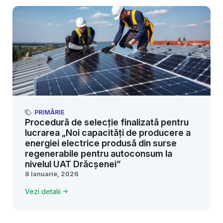
PRIMĂRIE
Procedură de selecție finalizată pentru
lucrarea „Noi capacități de producere a
energiei electrice produsă din surse
regenerabile pentru autoconsum la
nivelul UAT Drăcșenei”
8 Ianuarie, 2026
Vezi detalii