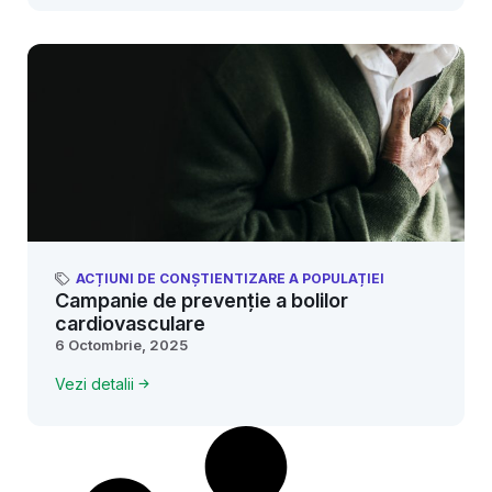
ACȚIUNI DE CONȘTIENTIZARE A POPULAȚIEI
Campanie de prevenție a bolilor
cardiovasculare
6 Octombrie, 2025
Vezi detalii