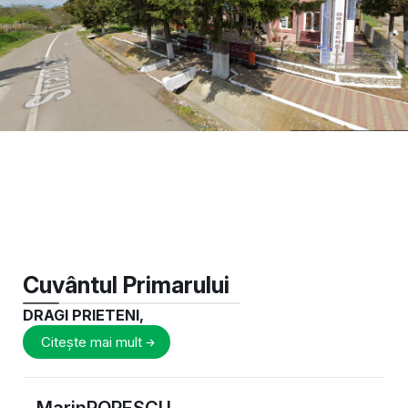
Cuvântul Primarului
DRAGI PRIETENI,
Citește mai mult