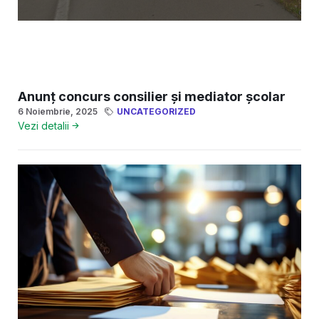
Anunț concurs consilier și mediator școlar
6 Noiembrie, 2025
UNCATEGORIZED
Vezi detalii