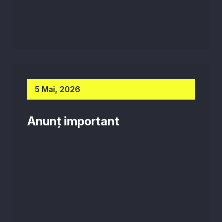
5 Mai, 2026
Anunț important