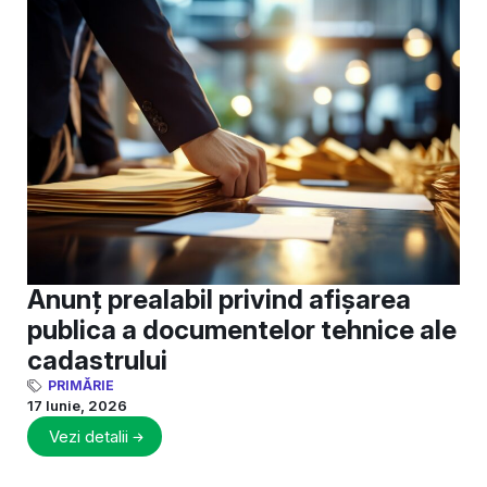
Anunț prealabil privind afișarea
publica a documentelor tehnice ale
cadastrului
PRIMĂRIE
17 Iunie, 2026
Vezi detalii